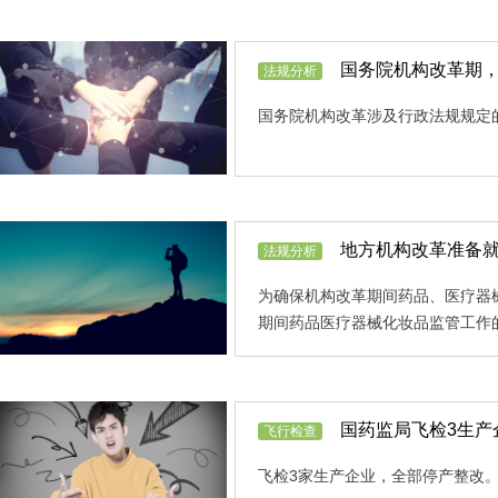
国务院机构改革期，
法规分析
国务院机构改革涉及行政法规规定
地方机构改革准备就
法规分析
为确保机构改革期间药品、医疗器
期间药品医疗器械化妆品监管工作
国药监局飞检3生产
飞行检查
飞检3家生产企业，全部停产整改