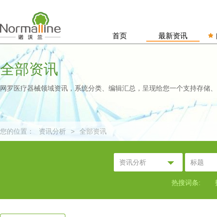
首页
最新资讯
全部资讯
网罗医疗器械领域资讯，系统分类、编辑汇总，呈现给您一个支持存储、
您的位置：
资讯分析
>
全部资讯
资讯分析
标题
热搜词条: