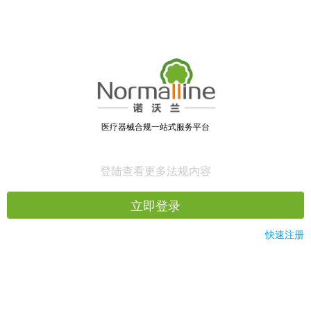
医疗器械合规一站式服务平台
登陆查看更多法规内容
立即登录
快速注册