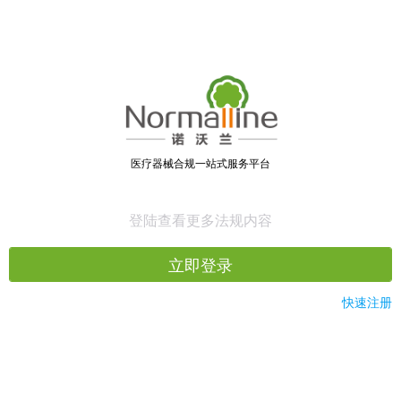
医疗器械合规一站式服务平台
登陆查看更多法规内容
立即登录
快速注册