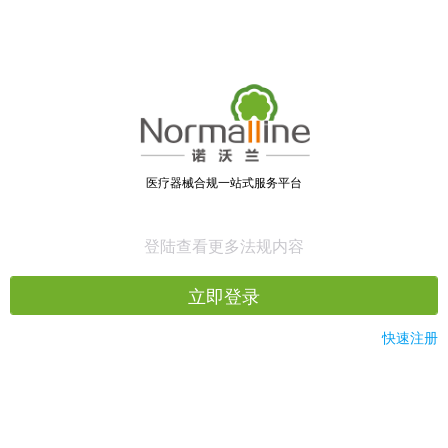
医疗器械合规一站式服务平台
登陆查看更多法规内容
立即登录
快速注册