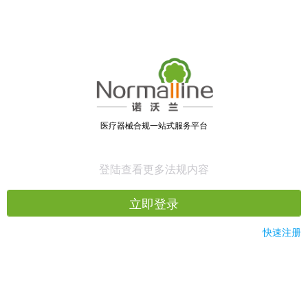
医疗器械合规一站式服务平台
登陆查看更多法规内容
立即登录
快速注册