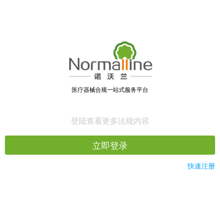
医疗器械合规一站式服务平台
登陆查看更多法规内容
立即登录
快速注册